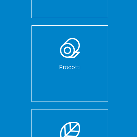
Prodotti