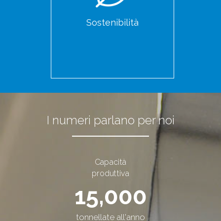
Sostenibilità
I numeri parlano
per noi
Capacità
produttiva
15,000
tonnellate all'anno