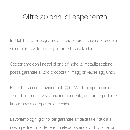
Oltre 20 anni
di esperienza
In Met-Lux ci impegnamo affinché le prestazioni dei prodotti
siano ottimizzate per migliorarne l’uso e la durata.
Cooperiamo con i nostri clienti affinchè la metallizzazione
possa garantire ai loro prodotti un maggior valore aggiunto.
Fin dalla sua costituzione nel 1996, Met-Lux opera come
azienda di metallizzazione indipendente, con un importante
know-how e competenza tecnica.
Lavoriamo ogni giorno per garantire affidabilità e fiducia ai
nostri partner: mantenere un elevato standard di qualità, di