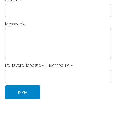
Messaggio
Per favore ricopiate « Luxembourg »